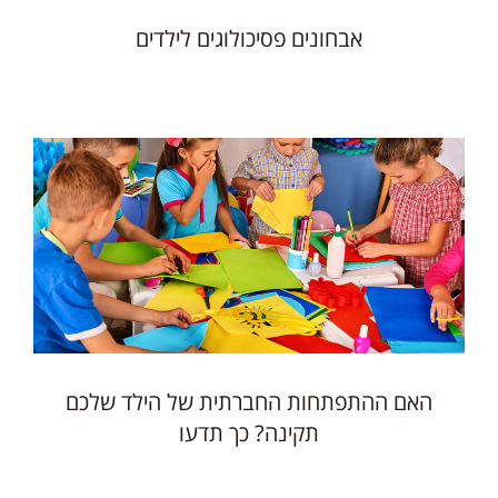
אבחונים פסיכולוגים לילדים
האם ההתפתחות החברתית של הילד שלכם
תקינה? כך תדעו