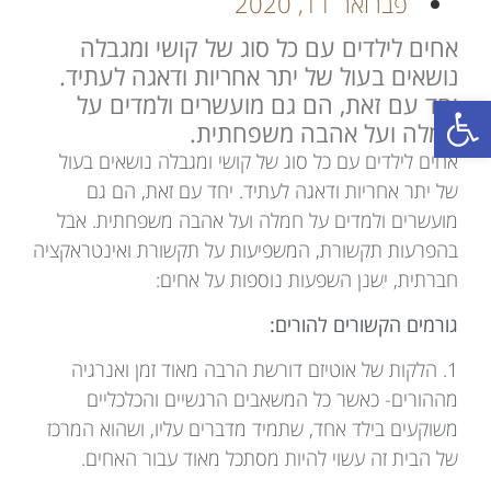
פברואר 11, 2020
אחים לילדים עם כל סוג של קושי ומגבלה
נושאים בעול של יתר אחריות ודאגה לעתיד.
פתח סרגל נגישות
יחד עם זאת, הם גם מועשרים ולמדים על
חמלה ועל אהבה משפחתית.
אחים לילדים עם כל סוג של קושי ומגבלה נושאים בעול
של יתר אחריות ודאגה לעתיד. יחד עם זאת, הם גם
מועשרים ולמדים על חמלה ועל אהבה משפחתית. אבל
בהפרעות תקשורת, המשפיעות על תקשורת ואינטראקציה
חברתית, ישנן השפעות נוספות על אחים:
גורמים הקשורים להורים:
1. הלקות של אוטיזם דורשת הרבה מאוד זמן ואנרגיה
מההורים- כאשר כל המשאבים הרגשיים והכלכליים
משוקעים בילד אחד, שתמיד מדברים עליו, ושהוא המרכז
של הבית זה עשוי להיות מסתכל מאוד עבור האחים.