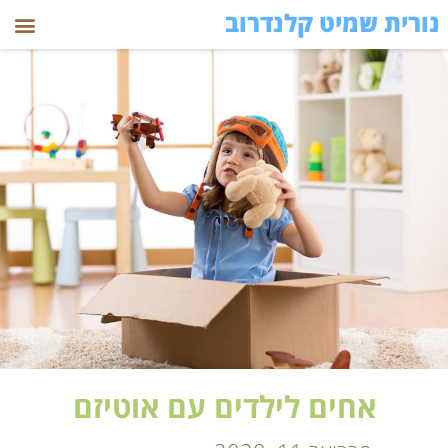
נורית שמיט קלנדרוב
אחים לילדים עם אוטיזם