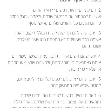
2. הם עשויים להיות רגישים ללחץ ההורים
ועשויים להסתיר את הרגשות שלהם, ולשדר שהכל בסדר.
כך הם מגנים על ההורים שלהם מקושי נוסף.
3. יתכן שיש להם תחושות קשות הכוללות עצב, דאגה,
אשמה מכך שאחיהם לא מתפתח כמו שאר ה0ילדים,
ושונה מהם
4. יתכן שהם חשים אחריות רבה מאוד, כאשר משאירים
אותם כאחראים לשמור עליהם, ולהשגיח שלא יצאו מהבית
או שלא ילכו לאיבוד.
5. יתכן שהם לא יכולים לכעוס עליהם או לריב אתם,
למרות שלפעמים מתחשק להם.
6. האחים נהיים רגישים לצרכים המיוחדים שלהם
ומתאימים את עצמם, וכך הרגישות שלהם לאחר גדלה,