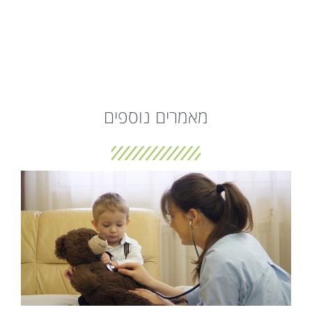
מאמרים נוספים