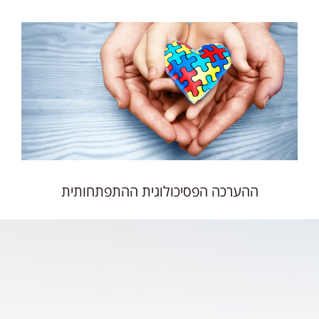
ההערכה הפסיכולוגית ההתפתחותית