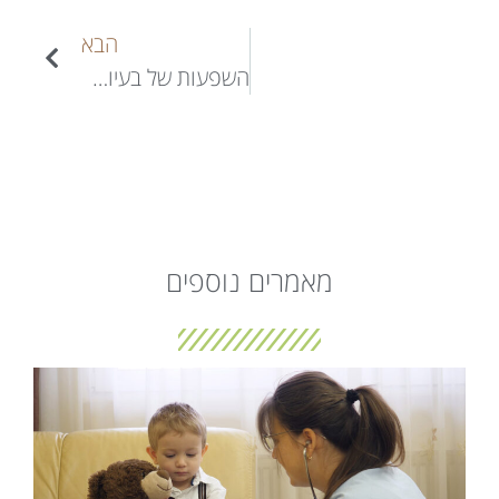
הבא
השפעות של בעיות השינה
מאמרים נוספים