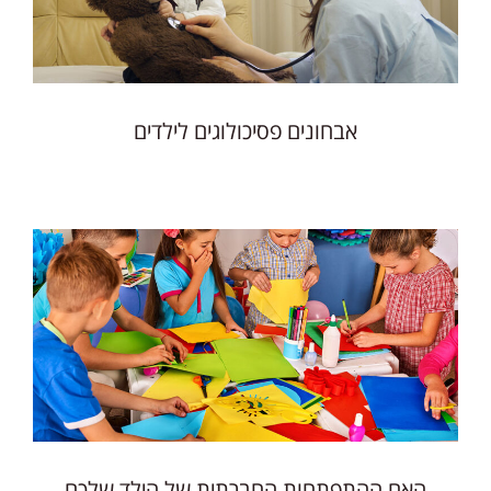
אבחונים פסיכולוגים לילדים
האם ההתפתחות החברתית של הילד שלכם