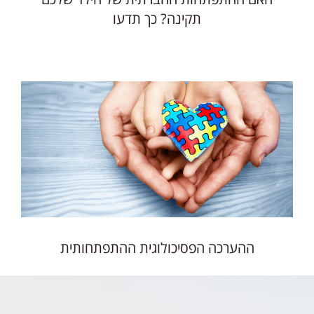
תקינה? כך תדעו
ההערכה הפסיכולוגית ההתפתחותית