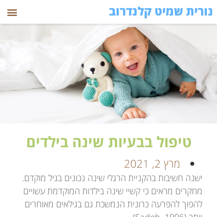
נורית שמיט קלנדרוב
טיפול בבעיות שינה בילדים
מרץ 2, 2021
ישנה חשיבות בהקניית הרגלי שינה נכונים בגיל מוקדם.
מחקרים מראים כי קשיי שינה בילדות המוקדמת עשויים
להפוך להפרעה כרונית הנמשכת גם בגילאים מאוחרים
יותר (Sadeh, 1996).