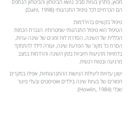
מכאן, פתרון בעיות סביב נושא הביטחון והביטחון הנתפס
הם הכרחיים לכל טיפול התנהגותי (Dahl, 1998).
טיפול בקשיים בהירדמות:
הטיפול הוא טיפול התנהגותי שמטרותיו: הגברת הכמות
הכללית של השינה, הסדרת לוח זמנים של שינה-ערות,
הסרת כל מקור של הפרעת שינה, ועזרה לילד להתמקד
בדמויות מרגיעות חיוביות בזמן השינה והרדמות במצב
מרגיעה ובטוח רגשית.
ישנן עדויות ליעילות הגישות ההתנהגותיות, אפילו במקרים
חמורים של בעיות שינה בילדים אוטיסטים ובעלי פיגור
שכלי (Howlin, 1984).