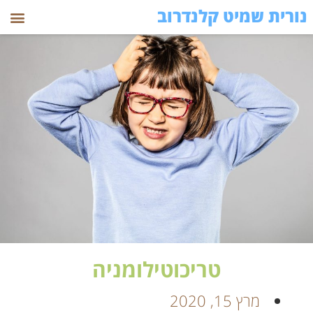
נורית שמיט קלנדרוב
טריכוטילומניה
מרץ 15, 2020