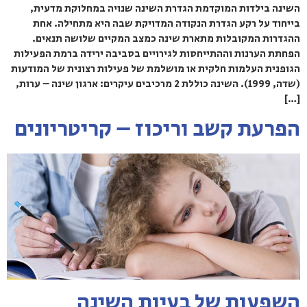
השינה בילדות המוקדמת הגדרת השינה שנויה במחלוקת מדעית,
בייחוד על רקע הגדרת הנקודה המדויקת שבה היא מתחילה. אחת
ההגדרות המקובלות מתארת שינה כמצב המקיים שלושה תנאים.
הפחתת הערנות וההתייחסות לגירויים בסביבה ירידה ברמת הפעילות
הגופנית העלמות חלקית או מושלמת של פעילות רצונית של המודעות
(שדה, 1999). השינה כוללת 2 מרכיבים עיקרים: ארגון שינה – ערות,
[…]
הפרעת קשב וריכוז – קריטריונים
השפעות של בעיות השינה