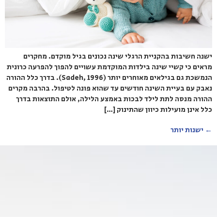
ישנה חשיבות בהקניית הרגלי שינה נכונים בגיל מוקדם. מחקרים
מראים כי קשיי שינה בילדות המוקדמת עשויים להפוך להפרעה כרונית
הנמשכת גם בגילאים מאוחרים יותר (Sadeh, 1996). בדרך כלל ההורה
נאבק עם בעיית השינה חודשים עד שהוא פונה לטיפול. בהרבה מקרים
ההורה מנסה לתת לילד לבכות באמצע הלילה, אולם התוצאות בדרך
כלל אינן מועילות כיוון שהתינוק […]
←
ישנות יותר