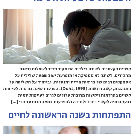
קשיים הקשורים לשינה בילדים הם מקור תדיר לשאלות ודאגה
מההורים. לשינה לא מספיקה או מופרעת יש השפעה שלילית על
אספקטים רבים של בריאות פיזית ומנטלית, ובייחוד על השליטה על
התנהגות, קשב ורגשות (Dahl, 1998). הפרעות שינה גורמות לעייפות
קשיים בהרדמות ויקיצות מרובות עלולים לגרום לעייפות יומית
ובעקבותיה לקשיי ריכוז ולמידה ולהפרעות במצב הרוח עד כדי […]
התפתחות בשנה הראשונה לחיים