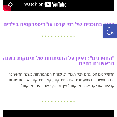
פתח סרגל נגישות
ראיון בתוכנית של רפי קרסו על דיספרקסיה בילדים
"החפרנים": ראיון על התפתחות של תינוקות בשנה
הראשונה בחיים.
הרפלקסים הפועלים אצל תינוקות, יכולות המתפתחות בשנה הראשונה
לחיים ומשחקים שמפתחים את התינוקות. קוקו תינוקות: איך מתפתחת
קביעות אובייקט אצל תינוקות ? איך מומלץ לשחק עם תינוקות?