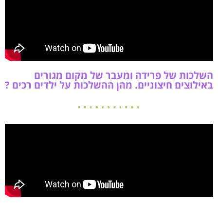
השלכות של פרידה ומעבר של מקום מגורים
באילוצים חיצוניים. מהן ההשלכות על ילדים רכים ?