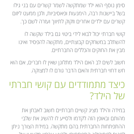
סימן נוסף הוא ילד שמתקשה לשמר קשרים עם בני גילו
בשל ביישנות רבה, הימנעות ופאסיביות, ולכן ממעט ליזום
קשרים עם ילדים אחרים וזקוק לתיווך ועזרה לשם כך.
קושי חברתי יכול לבוא לידי ביטוי גם בילד שקשה לו
להשתלב במשחקים קבוצתיים, מתקשה להפסיד ואינו
מבין את החוקים והכללים החברתיים.
חשוב לשים לב האם הילד מתלונן שאין לו חברים, אם הוא
חש דחוי חברתית והאם הדבר גורם לו למצוקה.
כיצד מתמודדים עם קושי חברתי
של הילד?
במידה והילד מציג קשיים חברתיים חשוב לאבחן את
מהותם ובאופן הזה לקדמו ולסייע לו להשיג את שלבי
ההתפתחות החברתית בהם מתקשה. במידת הצורך ניתן