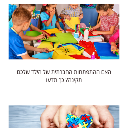
האם ההתפתחות החברתית של הילד שלכם
תקינה? כך תדעו