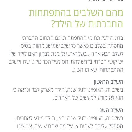
מהם השלבים בהתפתחות
החברתית של הילד?
בדומה לכל תחומי ההתפתחות, גם התחום החברתי
מתפתח בשלבים כאשר כל שלב שמושג מהווה בסיס
לשלב הבא אחריו. בשל זאת, על מנת לבחון האם לילד שלי
יש קושי חברתי נדרש להתייחס לגיל הכרונולוגי שלו ולשלב
ההתפתחותי שאותו השיג.
השלב הראשון
בשלב זה, האופייני לגיל שנה, הילד משחק לבד ונראה כי
הוא לא מודע למעשים של האחרים.
השלב השני
בשלב זה, האופייני לגיל שנה וחצי, הילד מודע לאחרים,
מסתכל עליהם לעתים או על מה שהם עושים, אך אינו