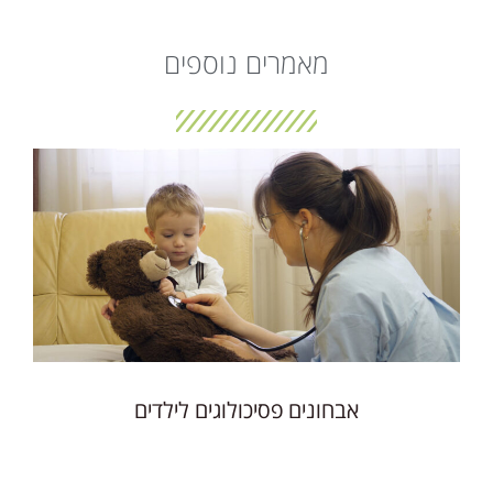
מאמרים נוספים
אבחונים פסיכולוגים לילדים