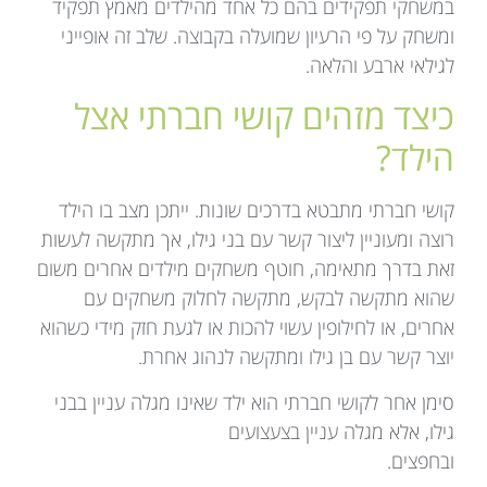
במשחקי תפקידים בהם כל אחד מהילדים מאמץ תפקיד
ומשחק על פי הרעיון שמועלה בקבוצה. שלב זה אופייני
לגילאי ארבע והלאה.
כיצד מזהים קושי חברתי אצל
הילד?
קושי חברתי מתבטא בדרכים שונות. ייתכן מצב בו הילד
רוצה ומעוניין ליצור קשר עם בני גילו, אך מתקשה לעשות
זאת בדרך מתאימה, חוטף משחקים מילדים אחרים משום
שהוא מתקשה לבקש, מתקשה לחלוק משחקים עם
אחרים, או לחילופין עשוי להכות או לגעת חזק מידי כשהוא
יוצר קשר עם בן גילו ומתקשה לנהוג אחרת.
סימן אחר לקושי חברתי הוא ילד שאינו מגלה עניין בבני
גילו, אלא מגלה עניין בצעצועים
ובחפצים.