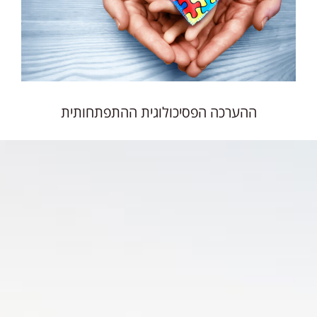
ההערכה הפסיכולוגית ההתפתחותית