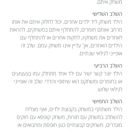
משחק איתם.
השלב השלישי
הילד משחק ליד ילדים אחרים, יכול לחלוק איתם את אותו
מרחב ואותם חומרים, להתחלף איתם במשחקים, להראות
לאחרים את משחקיו, לחקות אחרים או להתחלף עם
הילדים האחרים, אך עדיין אינו משחק עמם. שלב זה
אופייני לגילאי שנתיים.
השלב הרביעי
הילד יוצר קשר ישיר עם ילד אחד מתחלק עמו בצעצועים
או בחומרים ומשחקם הוא שיתופי והדדי. שלב זה אופייני
לגילאי שלוש.
השלב החמישי
הילד משתתף במשחק בקבוצת ילדים, ואף מצליח
להשתלב במשחק עם תורות, משחק קופסא עם חוקים
מוגדרים, משחקים קבוצתיים כגון תופסת ומחבואים או