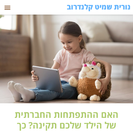
נורית שמיט קלנדרוב
האם ההתפתחות החברתית
של הילד שלכם תקינה? כך