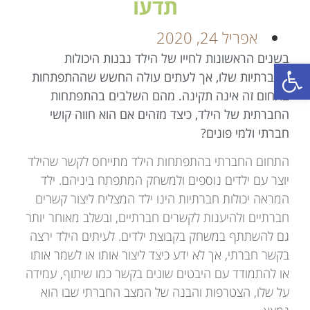
תדעו
אפריל 24, 2020
בשנים הראשונות לחייו של הילד נבנות היכולות
פתח סרגל נגישות
החברתיות שלו, אך לעתים עולה החשש שההתפתחות
בתחום זה אינה תקינה. מהם השלבים בהתפתחות
החברתית של הילד, כיצד מזהים אם הוא חווה קושי
חברתי ולמי פונים?
התחום החברתי בהתפתחות הילד מתייחס לקשר שהילד
יוצר עם ילדים נוספים ולמשחק המתפתח ביניהם. ילד
המראה יכולות חברתיות הינו ילד המצליח ליצור קשרים
חברתיים ולהיענות לקשרים חברתיים, ובשלב מאוחר יותר
גם להשתתף במשחק בקבוצת ילדים. לעיתים הילד ירצה
בקשר חברתי, אך לא ידע כיצד ליצור אותו או לשמר אותו
או להתמודד עם היבטים שונים בקשר כמו שיתוף, עמידה
על שלו, הצטרפות והבנה של המצב החברתי שבו הוא