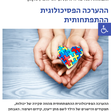
ההערכה הפסיכולוגית
ההתפתחותית
פתח סרגל נגישות
ההערכה הפסיכולוגית ההתפתחותית מהווה סקירה של יכולות,
תפקודים והישגים של הילד לשם מתן ייעוץ, קידום ושיפור. האבחון